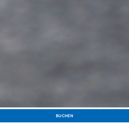
BUCHEN