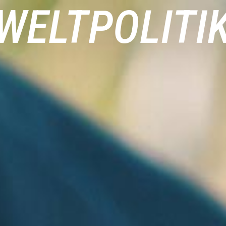
WELTPOLITI